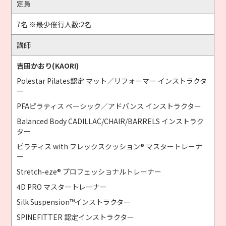
定員
7名 ※最少催行人数:2名
講師
吉田かおり(KAORI)
Polestar Pilates認定 マット／リフォーマー インストラクタ
ー
PFAピラティス ベーシック／アドバンス インストラクター
Balanced Body CADILLAC/CHAIR/BARRELS インストラク
ター
ピラティス with フレックスクッション® マスタートレーナ
ー
Stretch-eze® プロフェッショナルトレーナー
4D PRO マスタートレーナー
Silk Suspension™インストラクター
SPINEFITTER 認定インストラクター