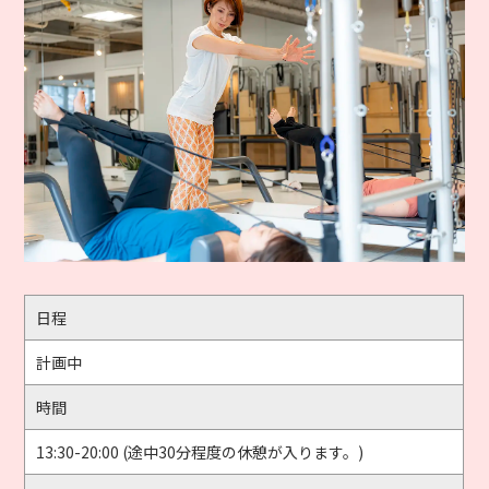
日程
計画中
時間
13:30-20:00 (途中30分程度の休憩が入ります。)