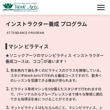
インストラクター養成 プログラム
ATTENDANCE PROGRAM
マシン ピラティス
★ソニックアーツのマシンピラティス インストラクター
養成コースは、ココ👇が違います！
熊本県内で最も多くのピラティスのクラスを開催している、
スタジオWork Artsで行われる養成コースですので、数多く
のレッスンを受講できる機会が得られます。
ピラティス専用マシンを5台備えたスタジオで行われますの
で、パーソナルからグループレッスンまで様々な環境に適応
できる指導法を身につけることができます。
マットピラティスはもちろんのこと、マシンピラティス、シ